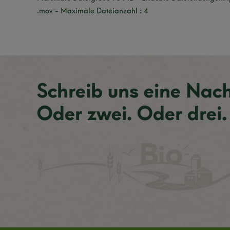
.mov - Maximale Dateianzahl : 4
Schreib uns eine Nach
Oder zwei. Oder drei.