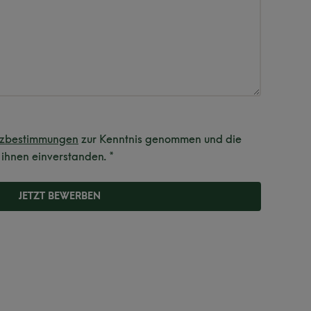
tzbestimmungen
zur Kenntnis genommen und die
 ihnen einverstanden. *
JETZT BEWERBEN