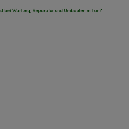
kst bei Wartung, Reparatur und Umbauten mit an?