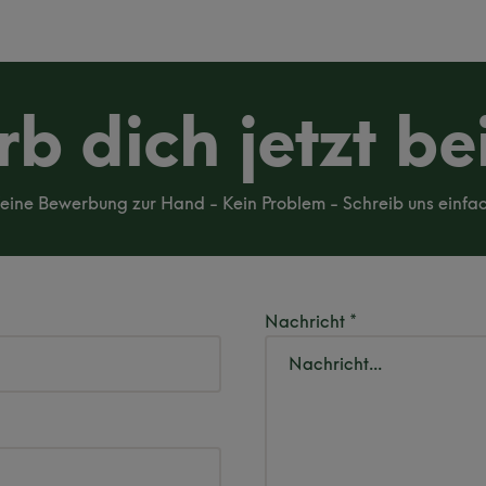
b dich jetzt be
eine Bewerbung zur Hand - Kein Problem - Schreib uns einfa
Nachricht *