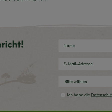
richt!
Ich habe die
Datenschu