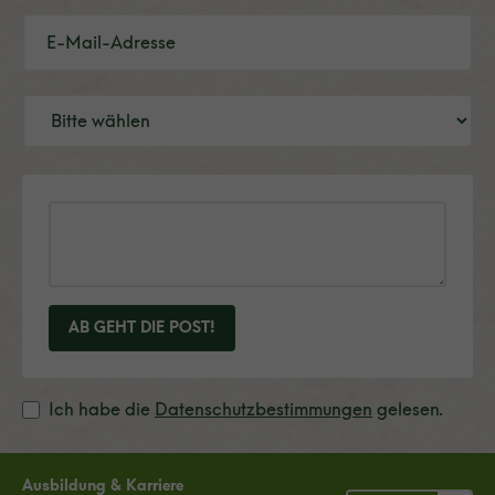
AB GEHT DIE POST!
Ich habe die
Datenschutzbestimmungen
gelesen.
Ausbildung & Karriere