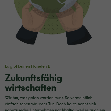
Es gibt keinen Planeten B
Zukunftsfähig
wirtschaften
Wir tun, was getan werden muss. So vermeintlich
einfach sehen wir unser Tun. Doch heute nennt sich
nahezu jedes Unternehmen nachhaltig, weil es auch ein