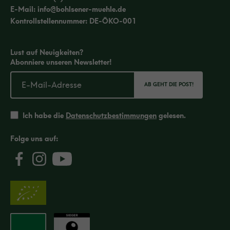
E-Mail:
info@bohlsener-muehle.de
Kontrollstellennummer: DE-ÖKO-001
Lust auf Neuigkeiten?
Abonniere unseren Newsletter!
AB GEHT DIE POST!
Ich habe die
Datenschutzbestimmungen
gelesen.
Folge uns auf: