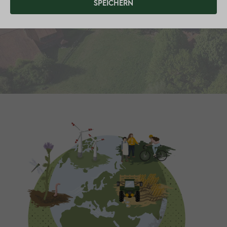
SPEICHERN