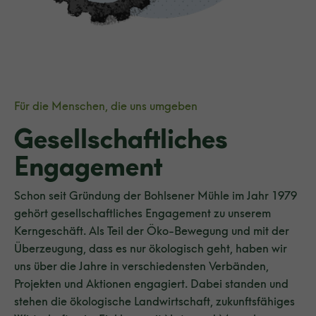
Für die Menschen, die uns umgeben
Gesellschaftliches
Engagement
Schon seit Gründung der Bohlsener Mühle im Jahr 1979
gehört gesellschaftliches Engagement zu unserem
Kerngeschäft. Als Teil der Öko-Bewegung und mit der
Überzeugung, dass es nur ökologisch geht, haben wir
uns über die Jahre in verschiedensten Verbänden,
Projekten und Aktionen engagiert. Dabei standen und
stehen die ökologische Landwirtschaft, zukunftsfähiges