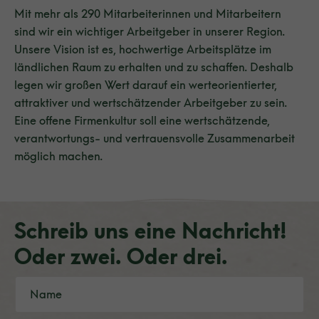
Mit mehr als 290 Mitarbeiterinnen und Mitarbeitern
sind wir ein wichtiger Arbeitgeber in unserer Region.
Unsere Vision ist es, hochwertige Arbeitsplätze im
ländlichen Raum zu erhalten und zu schaffen. Deshalb
legen wir großen Wert darauf ein werteorientierter,
attraktiver und wertschätzender Arbeitgeber zu sein.
Eine offene Firmenkultur soll eine wertschätzende,
verantwortungs- und vertrauensvolle Zusammenarbeit
möglich machen.
Schreib uns eine Nachricht!
Oder zwei. Oder drei.