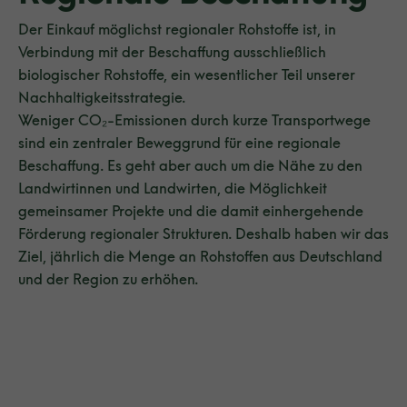
Der Einkauf möglichst regionaler Rohstoffe ist, in
Verbindung mit der Beschaffung ausschließlich
biologischer Rohstoffe, ein wesentlicher Teil unserer
Nachhaltigkeitsstrategie.
Weniger CO₂-Emissionen durch kurze Transportwege
sind ein zentraler Beweggrund für eine regionale
Beschaffung. Es geht aber auch um die Nähe zu den
Landwirtinnen und Landwirten, die Möglichkeit
gemeinsamer Projekte und die damit einhergehende
Förderung regionaler Strukturen. Deshalb haben wir das
Ziel, jährlich die Menge an Rohstoffen aus Deutschland
und der Region zu erhöhen.