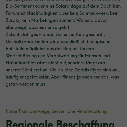
Bio-Sortiment oder eine Solaranlage auf dem Dach hat.
Für uns ist Nachhaltigkeit aber kein Schmuckwerk, kein
Zusatz, kein Marketinginstrument. Wir sind davon
überzeugt, dass es nur so geht!
Zukunftsfähiges Handeln ist unser Kerngeschäft.
Deshalb verarbeiten wir ausschließlich biologische
Rohstoffe möglichst aus der Region. Unsere
Wertschätzung und Verantwortung für Mensch und
Natur hört hier aber nicht auf, sondern fängt aus
unserer Sicht erst an. Viele kleine Details fügen sich an,
häufig unspektakulär. Aber für uns ja auch nur das, was
getan werden muss.
Kurze Transportwege, persönliche Verantwortung
Regionale Beschaffung