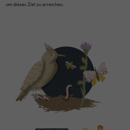
um dieses Ziel zu erreichen.