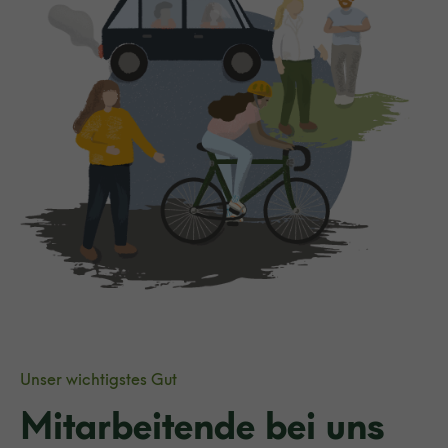
Unser wichtigstes Gut
Mitarbeitende bei uns