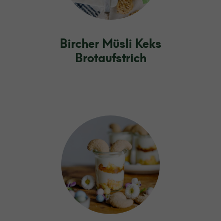
Bircher Müsli Keks
Brotaufstrich