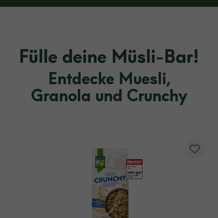
Fülle deine Müsli-Bar!
Entdecke Muesli,
Granola und Crunchy