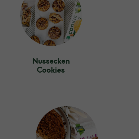
Nussecken
Cookies