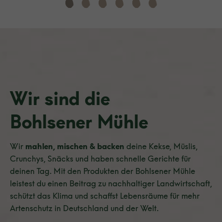
Wir sind die
Bohlsener Mühle
Wir
mahlen, mischen & backen
deine Kekse, Müslis,
Crunchys, Snäcks und haben schnelle Gerichte für
deinen Tag. Mit den Produkten der Bohlsener Mühle
leistest du einen Beitrag zu nachhaltiger Landwirtschaft,
schützt das Klima und schaffst Lebensräume für mehr
Artenschutz in Deutschland und der Welt.