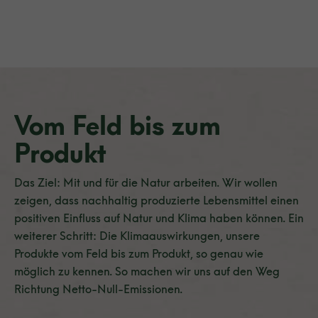
Vom Feld bis zum
Produkt
Das Ziel: Mit und für die Natur arbeiten. Wir wollen
zeigen, dass nachhaltig produzierte Lebensmittel einen
positiven Einfluss auf Natur und Klima haben können. Ein
weiterer Schritt: Die Klimaauswirkungen, unsere
Produkte vom Feld bis zum Produkt, so genau wie
möglich zu kennen. So machen wir uns auf den Weg
Richtung Netto-Null-Emissionen.