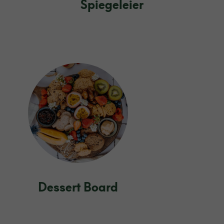
Spiegeleier
Dessert Board