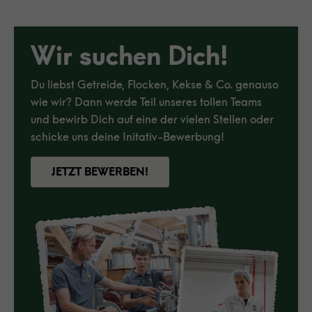
Wir suchen Dich!
Du liebst Getreide, Flocken, Kekse & Co. genauso
wie wir? Dann werde Teil unseres tollen Teams
und bewirb Dich auf eine der vielen Stellen oder
schicke uns deine Initativ-Bewerbung!
JETZT BEWERBEN!