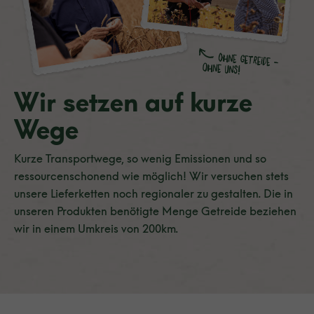
Wir setzen auf kurze
Wege
Kurze Transportwege, so wenig Emissionen und so
ressourcenschonend wie möglich! Wir versuchen stets
unsere Lieferketten noch regionaler zu gestalten. Die in
unseren Produkten benötigte Menge Getreide beziehen
wir in einem Umkreis von 200km.