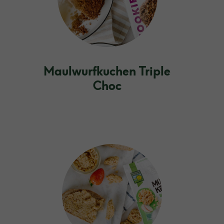
Maulwurfkuchen Triple
Choc