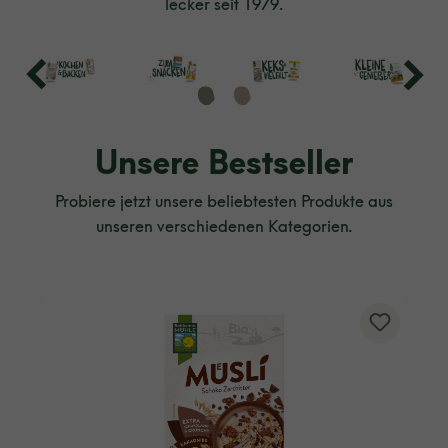
lecker seit 1979.
Unsere Bestseller
Probiere jetzt unsere beliebtesten Produkte aus
unseren verschiedenen Kategorien.