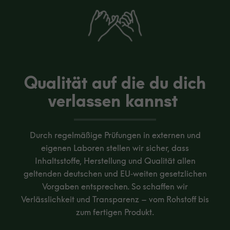
Qualität auf die du dich
verlassen kannst
Durch regelmäßige Prüfungen in externen und
eigenen Laboren stellen wir sicher, dass
Inhaltsstoffe, Herstellung und Qualität allen
geltenden deutschen und EU‑weiten gesetzlichen
Vorgaben entsprechen. So schaffen wir
Verlässlichkeit und Transparenz – vom Rohstoff bis
zum fertigen Produkt.