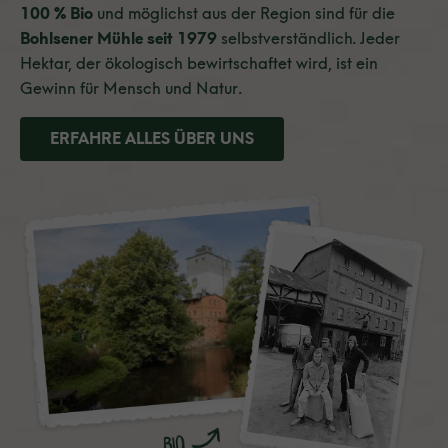
100 % Bio
und möglichst aus der Region sind für die
Bohlsener Mühle seit 1979
selbstverständlich. Jeder
Hektar, der ökologisch bewirtschaftet wird, ist ein
Gewinn für Mensch und Natur.
ERFAHRE ALLES ÜBER UNS