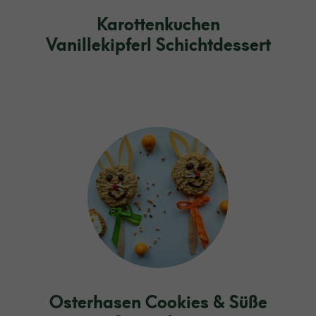
Karottenkuchen
Vanillekipferl Schichtdessert
Osterhasen Cookies & Süße