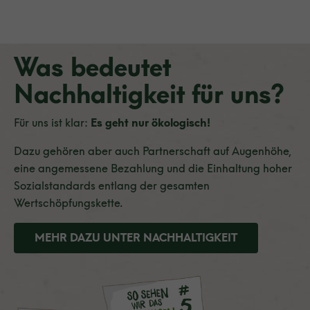
Was bedeutet
Nachhaltigkeit für uns?
Für uns ist klar:
Es geht nur ökologisch!
Dazu gehören aber auch Partnerschaft auf Augenhöhe,
eine angemessene Bezahlung und die Einhaltung hoher
Sozialstandards entlang der gesamten
Wertschöpfungskette.
MEHR DAZU UNTER NACHHALTIGKEIT