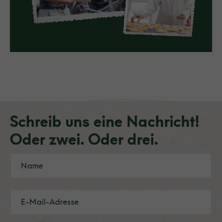
Schreib uns eine Nachricht!
Oder zwei. Oder drei.