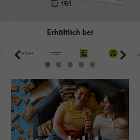
Erhältlich bei