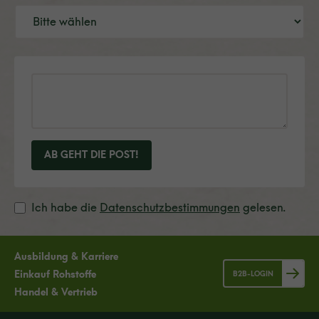
AB GEHT DIE POST!
Ich habe die
Datenschutzbestimmungen
gelesen.
Ausbildung & Karriere
Einkauf Rohstoffe
B2B-LOGIN
Handel & Vertrieb