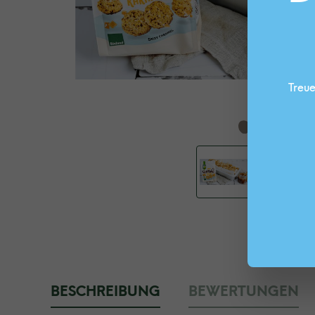
Treue
BESCHREIBUNG
BEWERTUNGEN