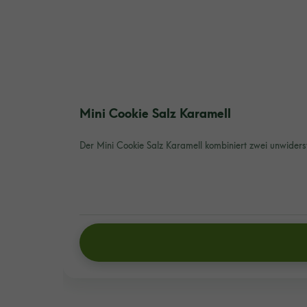
Mini Cookie Salz Karamell
Der Mini Cookie Salz Karamell kombiniert zwei unwiderste