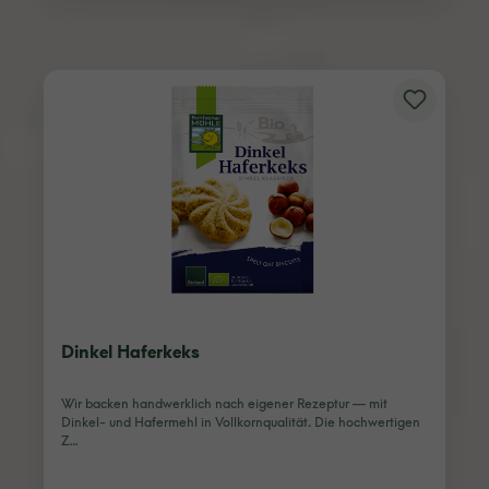
Dinkel Haferkeks
Wir backen handwerklich nach eigener Rezeptur — mit
Dinkel- und Hafermehl in Vollkornqualität. Die hochwertigen
Z…