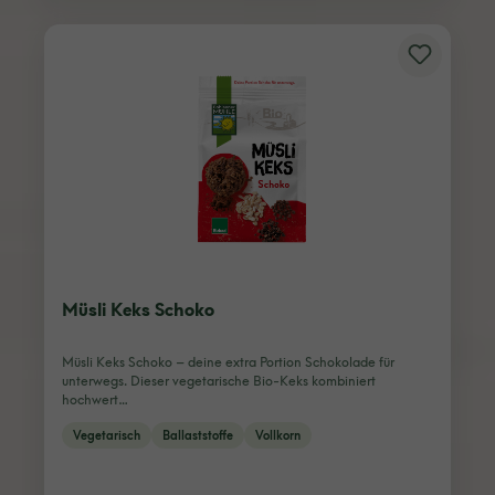
Müsli Keks Schoko
Müsli Keks Schoko – deine extra Portion Schokolade für
unterwegs. Dieser vegetarische Bio-Keks kombiniert
hochwert…
Vegetarisch
Ballaststoffe
Vollkorn