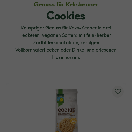
Genuss für Kekskenner
Cookies
Knuspriger Genuss für Keks-Kenner in drei
leckeren, veganen Sorten: mit fein-herber
Zartbitterschokolade, kernigen
Vollkornhaferflocken oder Dinkel und erlesenen
Haselnüssen.