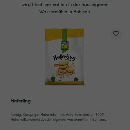
wird frisch vermahlen in der hauseigenen
Wassermühle in Bohlsen.
Haferling
Kernig, Knuspriger Haferkeks! • Im Haferkeks stecken 100%
Hafervollkornmehl aus der eigenen Wassermühle in Bohlsen…