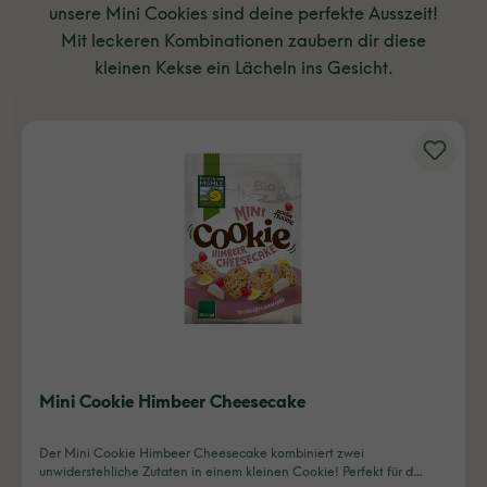
unsere Mini Cookies sind deine perfekte Ausszeit!
Mit leckeren Kombinationen zaubern dir diese
kleinen Kekse ein Lächeln ins Gesicht.
Mini Cookie Himbeer Cheesecake
Der Mini Cookie Himbeer Cheesecake kombiniert zwei
unwiderstehliche Zutaten in einem kleinen Cookie! Perfekt für d…