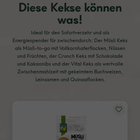
Diese Kekse können
was!
Ideal für den Sofortverzehr und als
Energiespender für zwischendurch: Der Müsli Keks
als Müsli-to-go mit Vollkornhaferflocken, Nüssen
und Früchten, der Crunch Keks mit Schokolade
und Kakaonibs und der Vital Keks als wertvolle
Zwischenmahlzeit mit gekeimtem Buchweizen,
Leinsamen und Quinoaflocken.