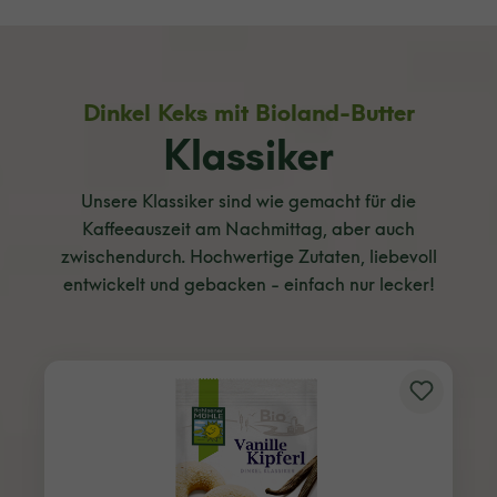
Dinkel Keks mit Bioland-Butter
Klassiker
Unsere Klassiker sind wie gemacht für die
Kaffeeauszeit am Nachmittag, aber auch
zwischendurch. Hochwertige Zutaten, liebevoll
entwickelt und gebacken - einfach nur lecker!