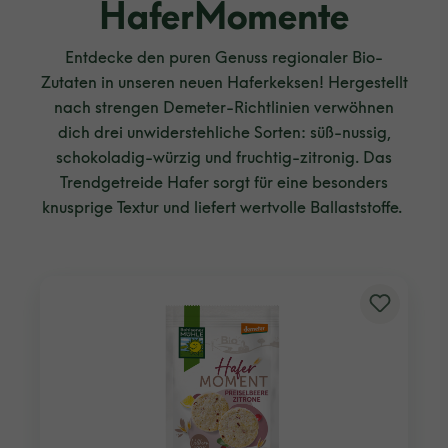
HaferMomente
Entdecke den puren Genuss regionaler Bio-
Zutaten in unseren neuen Haferkeksen! Hergestellt
nach strengen Demeter-Richtlinien verwöhnen
dich drei unwiderstehliche Sorten: süß-nussig,
schokoladig-würzig und fruchtig-zitronig. Das
Trendgetreide Hafer sorgt für eine besonders
knusprige Textur und liefert wertvolle Ballaststoffe.