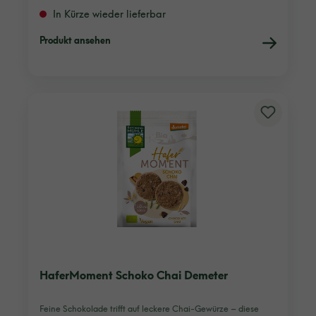
In Kürze wieder lieferbar
Produkt ansehen
HaferMoment Schoko Chai Demeter
Feine Schokolade trifft auf leckere Chai-Gewürze – diese