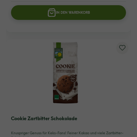
IN DEN WARENKORB
Cookie Zartbitter Schokolade
Knuspriger Genuss für Keks-Fans! Feiner Kakao und viele Zartbitter-