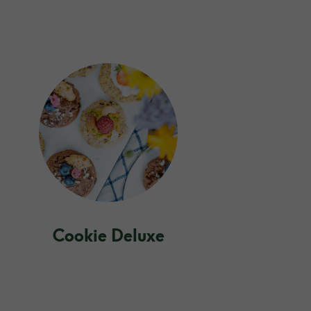
Cookie Deluxe