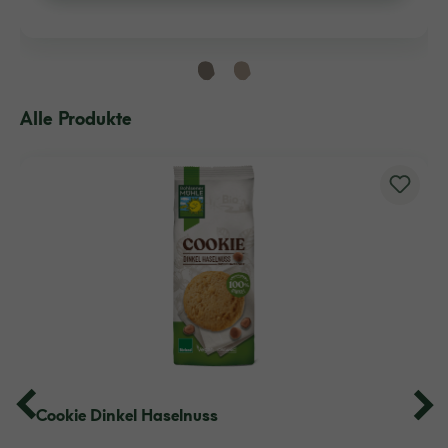
Alle Produkte
Cookie Dinkel Haselnuss