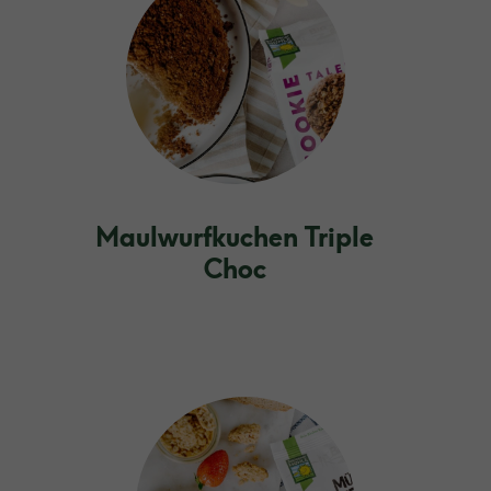
Maulwurfkuchen Triple
Choc