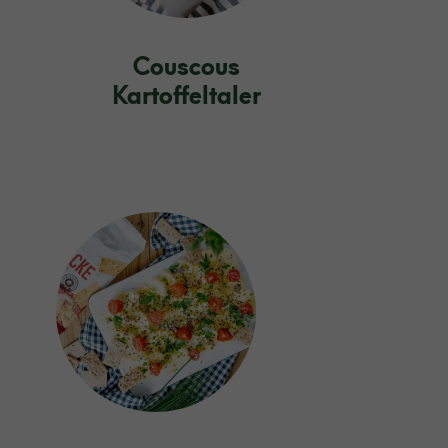
Couscous
Kartoffeltaler