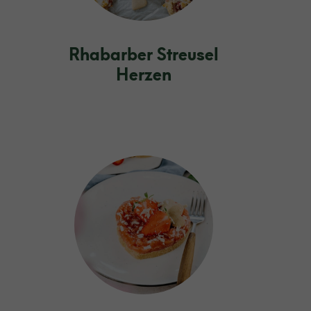
Rhabarber Streusel
Herzen