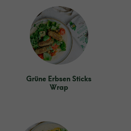
Grüne Erbsen Sticks
Wrap