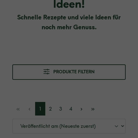
Ideen!
Schnelle Rezepte und viele Ideen für
noch mehr Genuss.
PRODUKTE FILTERN
1
2
3
4