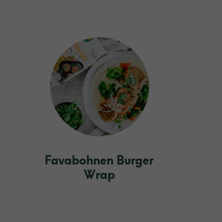
Favabohnen Burger
Wrap