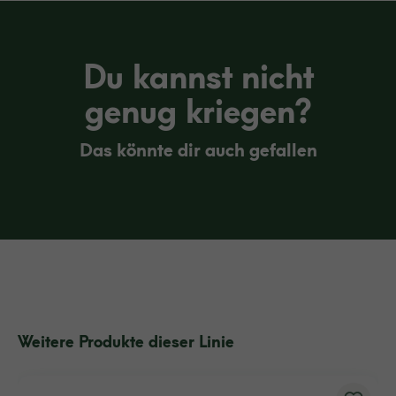
Du kannst nicht
genug kriegen?
Das könnte dir auch gefallen
Weitere Produkte dieser Linie