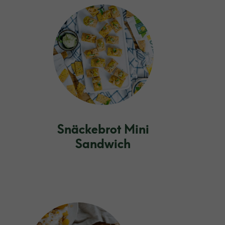
Snäckebrot Mini
Sandwich