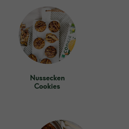
Nussecken
Cookies