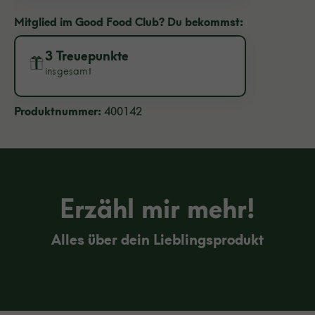
Mitglied im Good Food Club? Du bekommst:
3 Treuepunkte
insgesamt
Produktnummer:
400142
Erzähl mir mehr!
Alles über dein Lieblingsprodukt