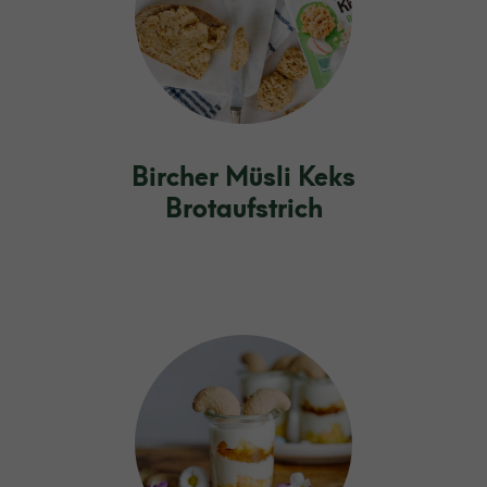
Bircher Müsli Keks
Brotaufstrich