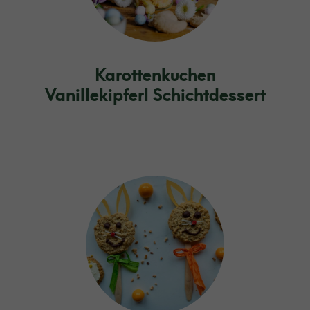
Karottenkuchen
Vanillekipferl Schichtdessert