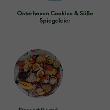
Osterhasen Cookies & Süße
Spiegeleier