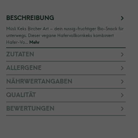
BESCHREIBUNG
Müsli Keks Bircher Art – dein nussig-fruchtiger Bio-Snack für
unterwegs. Dieser vegane Hafervollkornkeks kombiniert
Hafer-Vo…
Mehr
ZUTATEN
ALLERGENE
NÄHRWERTANGABEN
QUALITÄT
BEWERTUNGEN