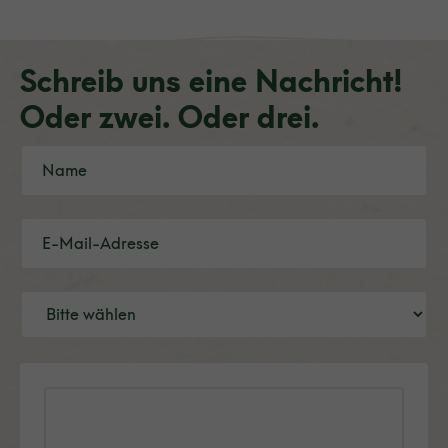
Schreib uns eine Nachricht!
Oder zwei. Oder drei.