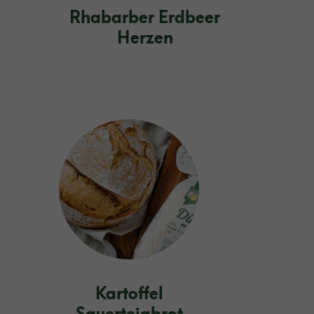
Rhabarber Erdbeer
Herzen
Kartoffel