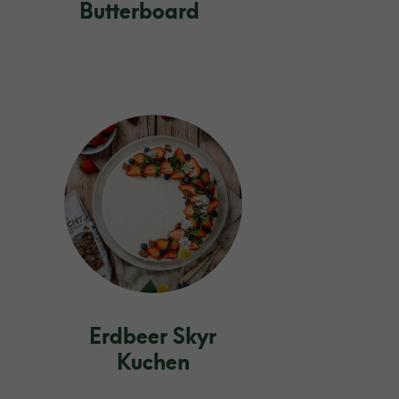
Butterboard
Erdbeer Skyr
Kuchen