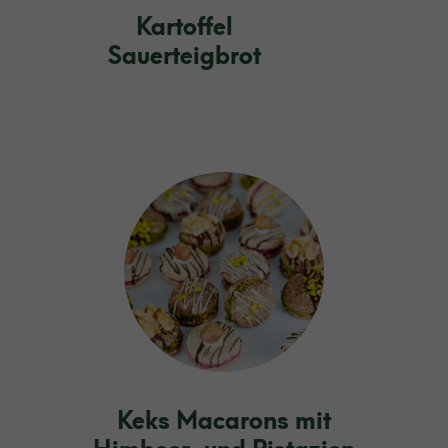
Kartoffel
Sauerteigbrot
Keks Macarons mit