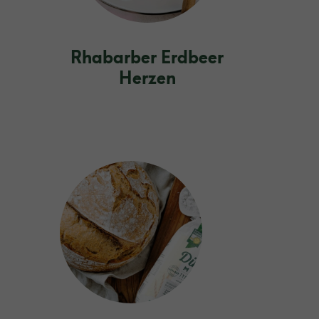
Rhabarber Erdbeer
Herzen