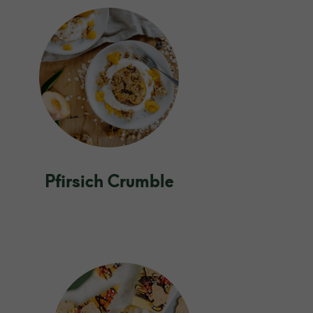
Pfirsich Crumble