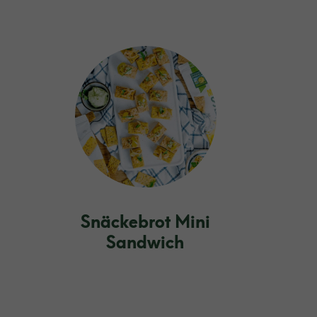
Snäckebrot Mini
Sandwich