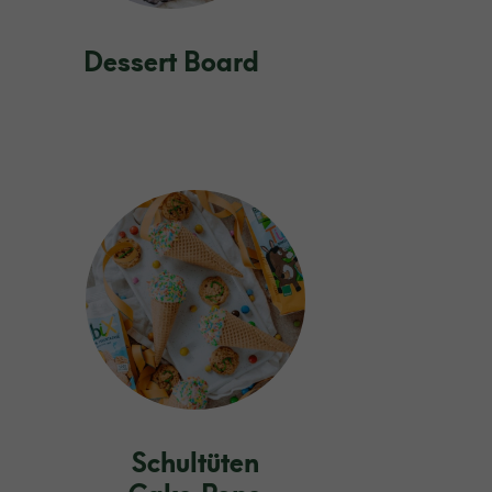
Dessert Board
Schultüten