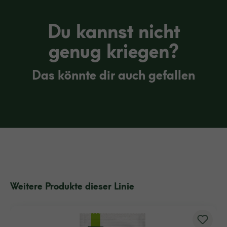
Du kannst nicht
genug kriegen?
Das könnte dir auch gefallen
Weitere Produkte dieser Linie