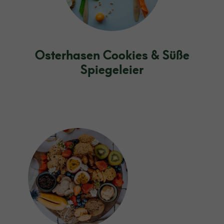
Osterhasen Cookies & Süße
Spiegeleier