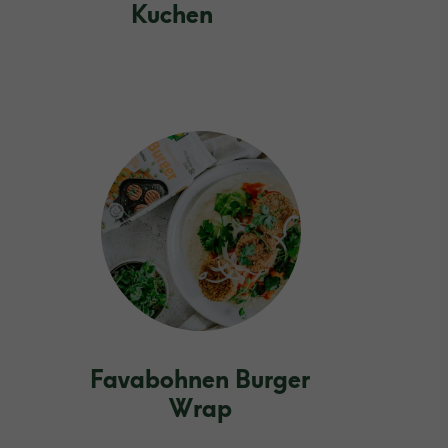
Kuchen
Favabohnen Burger
Wrap