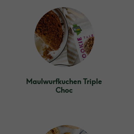
Maulwurfkuchen Triple
Choc