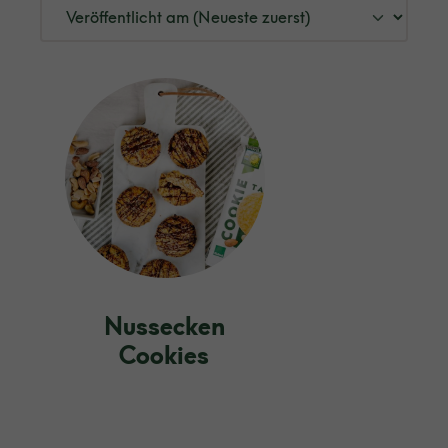
Nussecken
Cookies