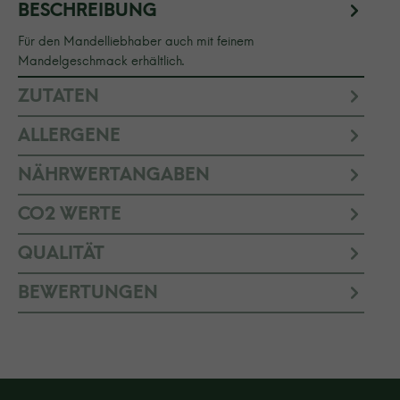
BESCHREIBUNG
Für den Mandelliebhaber auch mit feinem
Mandelgeschmack erhältlich.
ZUTATEN
ALLERGENE
NÄHRWERTANGABEN
CO2 WERTE
QUALITÄT
BEWERTUNGEN