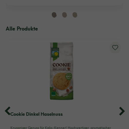
Alle Produkte
Cookie Dinkel Haselnuss
Knuspriger Genuss für Keks-Kenner! Hochwertiger, aromatischer