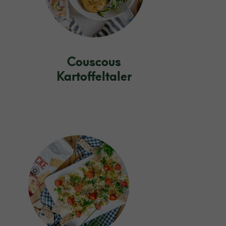
Couscous
Kartoffeltaler