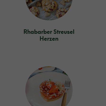
Rhabarber Streusel
Herzen