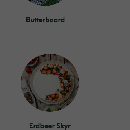
Butterboard
Erdbeer Skyr