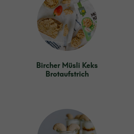
Bircher Müsli Keks
Brotaufstrich