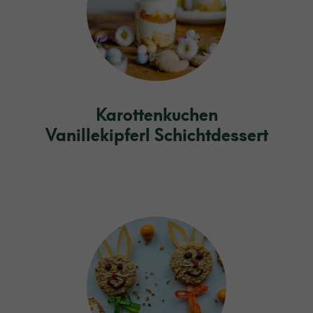
Karottenkuchen
Vanillekipferl Schichtdessert