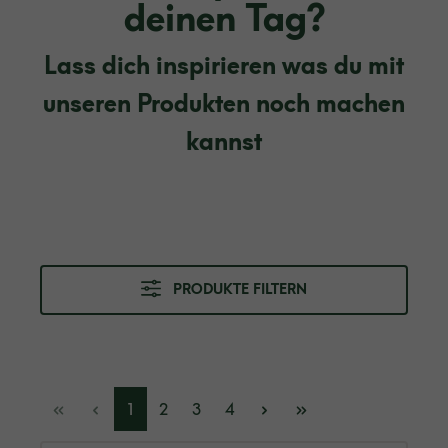
deinen Tag?
Lass dich inspirieren was du mit
unseren Produkten noch machen
kannst
PRODUKTE FILTERN
1
2
3
4