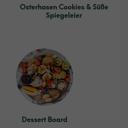
Osterhasen Cookies & Süße
Spiegeleier
Dessert Board