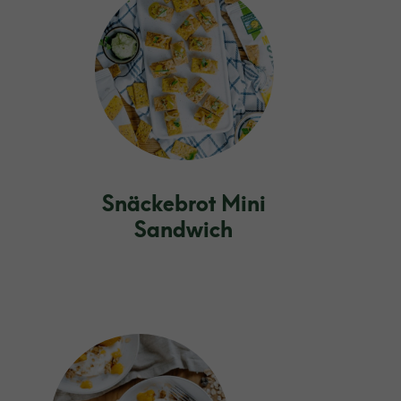
Snäckebrot Mini
Sandwich