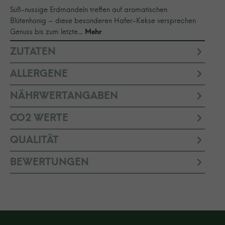
Süß-nussige Erdmandeln treffen auf aromatischen
Blütenhonig – diese besonderen Hafer-Kekse versprechen
Genuss bis zum letzte…
Mehr
ZUTATEN
ALLERGENE
NÄHRWERTANGABEN
CO2 WERTE
QUALITÄT
BEWERTUNGEN