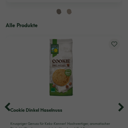
Alle Produkte
Cookie Dinkel Haselnuss
Knuspriger Genuss für Keks-Kenner! Hochwertiger, aromatischer