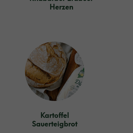
Herzen
Kartoffel
Sauerteigbrot