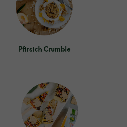
Pfirsich Crumble