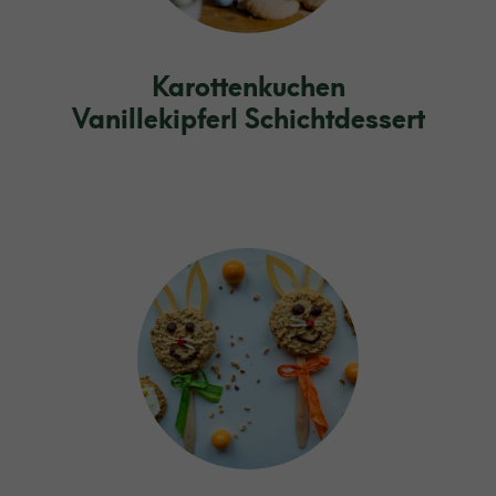
Karottenkuchen
Vanillekipferl Schichtdessert