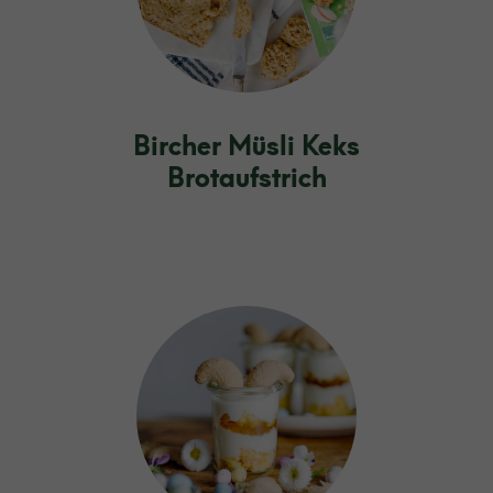
Bircher Müsli Keks
Brotaufstrich