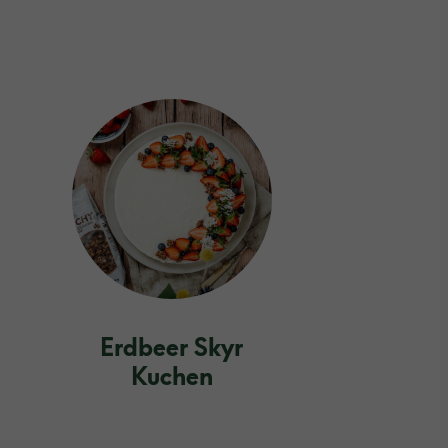
Erdbeer Skyr
Kuchen