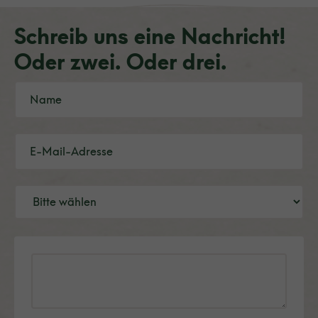
Schreib uns eine Nachricht!
Oder zwei. Oder drei.