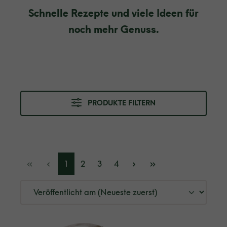
Schnelle Rezepte und viele Ideen für
noch mehr Genuss.
PRODUKTE FILTERN
1
2
3
4