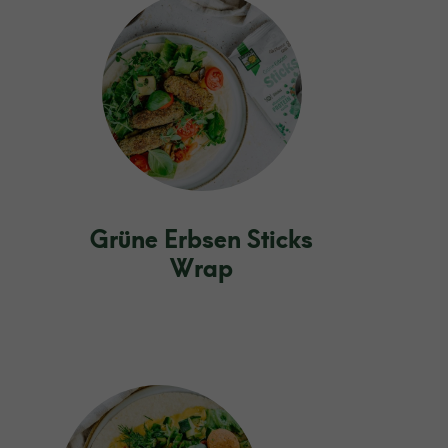
Grüne Erbsen Sticks
Wrap