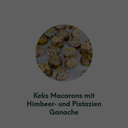
Keks Macarons mit
Himbeer‑ und Pistazien
Ganache