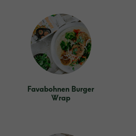
Favabohnen Burger
Wrap