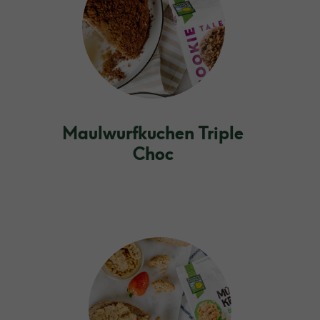
Maulwurfkuchen Triple
Choc