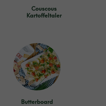
Couscous
Kartoffeltaler
Butterboard