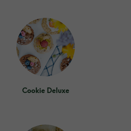
Cookie Deluxe