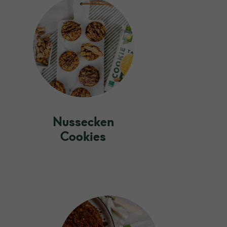
Nussecken
Cookies