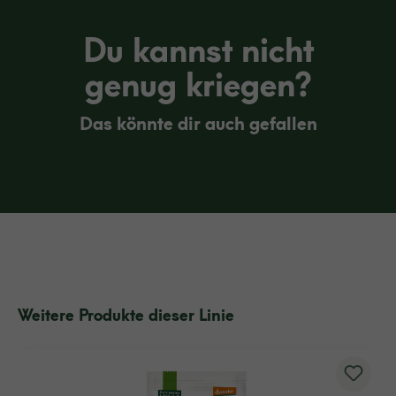
Du kannst nicht
genug kriegen?
Das könnte dir auch gefallen
Weitere Produkte dieser Linie